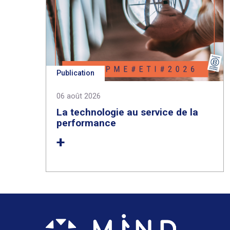
Publication
06 août 2026
La technologie au service de la
performance