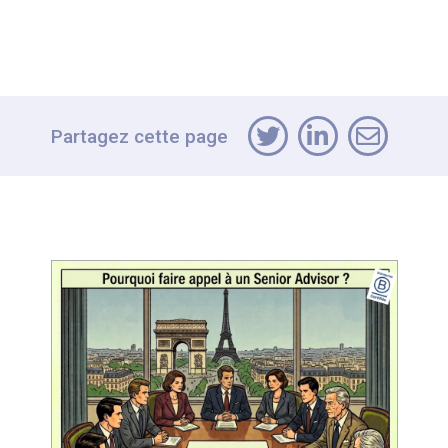
Partagez cette page