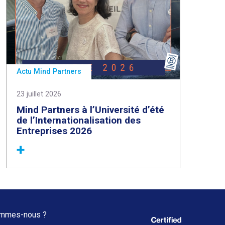
Actu Mind Partners
23 juillet 2026
Mind Partners à l’Université d’été
de l’Internationalisation des
Entreprises 2026
mmes-nous ?