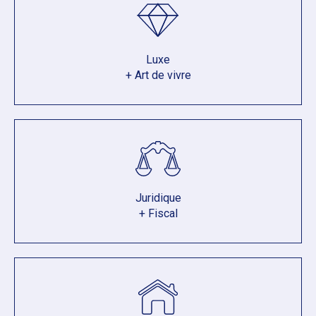
Luxe
+ Art de vivre
Juridique
+ Fiscal