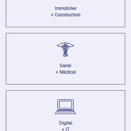
Immobilier
+ Construction
Santé
+ Médical
Digital
+ IT