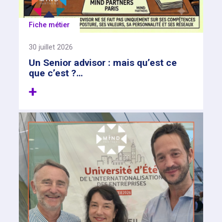
Fiche métier
30 juillet 2026
Un Senior advisor : mais qu’est ce
que c’est ?…