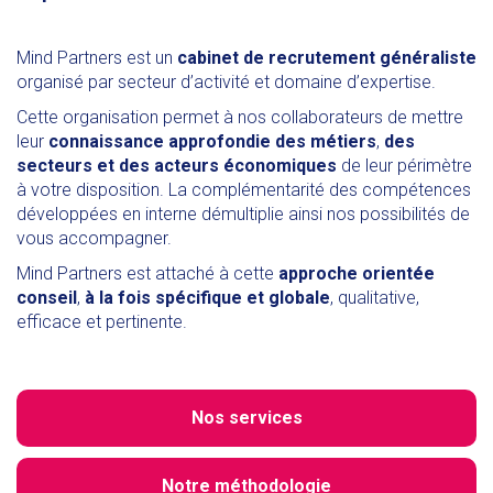
Mind Partners est un
cabinet de recrutement généraliste
organisé par secteur d’activité et domaine d’expertise.
Cette organisation permet à nos collaborateurs de mettre
leur
connaissance approfondie des métiers
,
des
secteurs et des acteurs économiques
de leur périmètre
à votre disposition. La complémentarité des compétences
développées en interne démultiplie ainsi nos possibilités de
vous accompagner.
Mind Partners est attaché à cette
approche orientée
conseil
,
à la fois spécifique et globale
, qualitative,
efficace et pertinente.
Nos services
Notre méthodologie