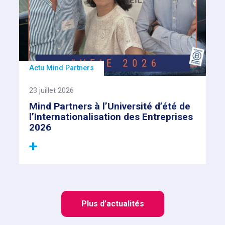
Actu Mind Partners
23 juillet 2026
Mind Partners à l’Université d’été de
l’Internationalisation des Entreprises
2026
Plus d’actualités