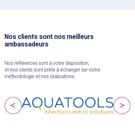
Nos clients sont nos meilleurs
ambassadeurs
Nos références sont à votre disposition,
et nos clients sont prêts à échanger sur notre
méthodologie et nos réalisations.