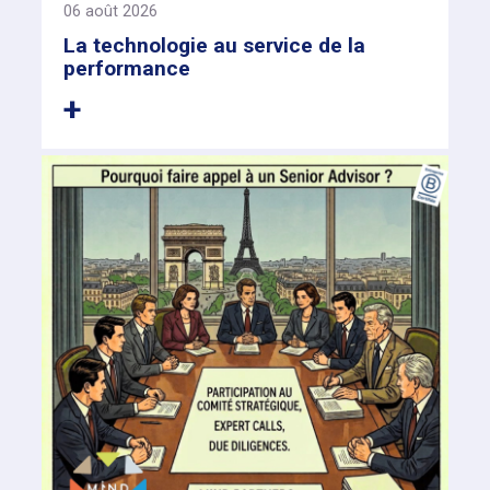
06 août 2026
La technologie au service de la
performance