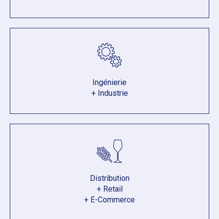
Ingénierie
+ Industrie
Distribution
+ Retail
+ E-Commerce