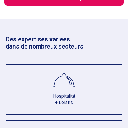
Des expertises variées
dans de nombreux secteurs
Hospitalité
+ Loisirs