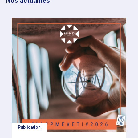
Nos actualités
Publication