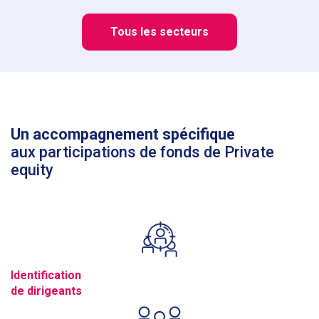
Tous les secteurs
Un accompagnement spécifique
aux participations de fonds de Private
equity
Identification
de dirigeants