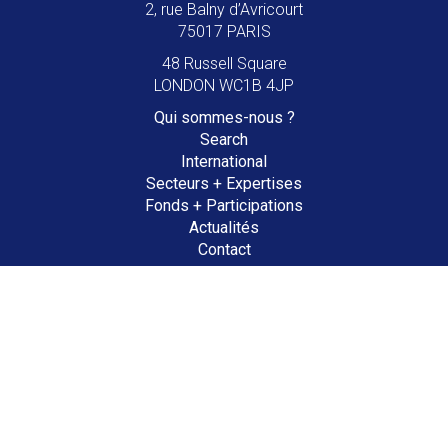
2, rue Balny d’Avricourt
75017 PARIS
48 Russell Square
LONDON WC1B 4JP
Qui
sommes-nous ?
Search
International
Secteurs +
Expertises
Fonds +
Participations
Actualités
Contact