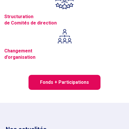
Structuration
de Comités de direction
Changement
d’organisation
Fonds + Participations