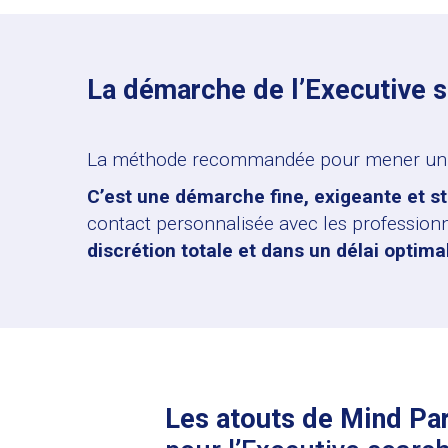
La démarche de l’Executive 
La méthode recommandée pour mener un 
C’est une démarche fine, exigeante et s
contact personnalisée avec les professionne
discrétion totale et dans un délai optima
Les atouts de Mind Pa