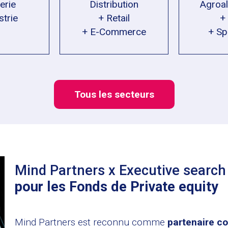
erie
Distribution
Agroal
strie
+ Retail
+
+ E-Commerce
+ Sp
Tous les secteurs
Mind Partners x Executive search
pour les Fonds de Private equity
Mind Partners est reconnu comme
partenaire co