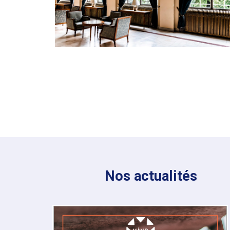
Nos actualités