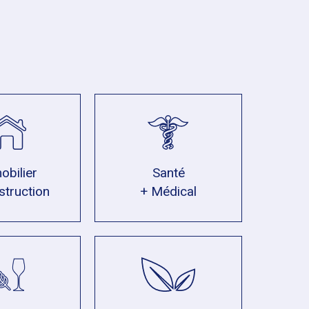
obilier
Santé
struction
+ Médical