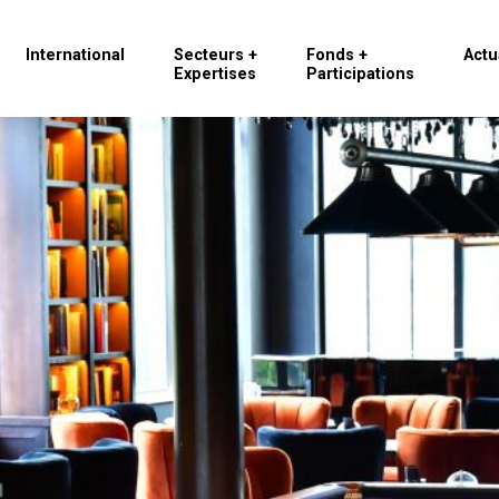
International
Secteurs +
Fonds +
Actu
Expertises
Participations