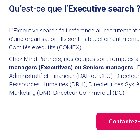
Qu’est-ce que l’
Executive search 
L’Executive search fait référence au recrutement
d’une organisation. Ils sont habituellement memb
Comités exécutifs (COMEX).
Chez Mind Partners, nos équipes sont rompues à la
managers (Executives) ou Seniors managers
: 
Administratif et Financier (DAF ou CFO), Directeu
Ressources Humaines (DRH), Directeur des Systèm
Marketing (DM), Directeur Commercial (DC).
Contactez