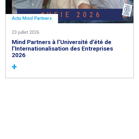
Actu Mind Partners
23 juillet 2026
Mind Partners à l’Université d’été de
l’Internationalisation des Entreprises
2026