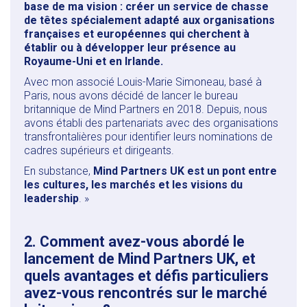
base de ma vision : créer un service de chasse
de têtes spécialement adapté aux organisations
françaises et européennes qui cherchent à
établir ou à développer leur présence au
Royaume-Uni et en Irlande.
Avec mon associé Louis-Marie Simoneau, basé à
Paris, nous avons décidé de lancer le bureau
britannique de Mind Partners en 2018. Depuis, nous
avons établi des partenariats avec des organisations
transfrontalières pour identifier leurs nominations de
cadres supérieurs et dirigeants.
En substance,
Mind Partners UK est un pont entre
les cultures, les marchés et les visions du
leadership
. »
2. Comment avez-vous abordé le
lancement de Mind Partners UK, et
quels avantages et défis particuliers
avez-vous rencontrés sur le marché