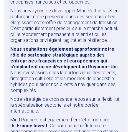
entreprises françaises et européennes.
Nous prévoyons de développer Mind Partners UK en
renforçant notre présence dans ces secteurs et en
élargissant notre offre de Management de transition.
C’est particulièrement précieux sur le marché actuel,
où le recrutement permanent a ralenti et où les
organisations privilégient l’agilité et la résilience.
Nous souhaitons également approfondir notre
rôle de partenaire stratégique auprès des
entreprises françaises et européennes qui
s’implantent ou se développent au Royaume-Uni.
Nous investissons dans la cartographie des talents,
l’intégration culturelle et les modèles de leadership
hybrides pour aider nos clients à naviguer dans ces
complexités.
Notre stratégie de croissance repose sur la flexibilité,
la spécialisation sectorielle et notre portée
internationale.
Mind Partners est également fier d’être membre
de
France Invest.
Ce partenariat reflète notre
engagement pour l’excellence et l’innovation dans le