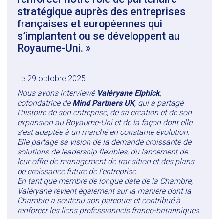
stratégique auprès des entreprises
françaises et européennes qui
s’implantent ou se développent au
Royaume-Uni. »
Le 29 octobre 2025
Nous avons interviewé
Valéryane Elphick
,
cofondatrice de
Mind Partners UK
, qui a partagé
l’histoire de son entreprise, de sa création et de son
expansion au Royaume-Uni et de la façon dont elle
s’est adaptée à un marché en constante évolution.
Elle partage sa vision de la demande croissante de
solutions de leadership flexibles, du lancement de
leur offre de management de transition et des plans
de croissance future de l’entreprise.
En tant que membre de longue date de la Chambre,
Valéryane revient également sur la manière dont la
Chambre a soutenu son parcours et contribué à
renforcer les liens professionnels franco-britanniques.