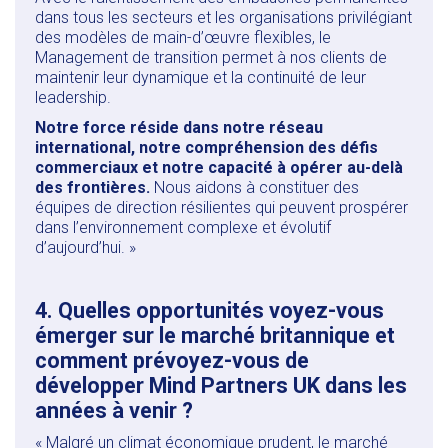
dans tous les secteurs et les organisations privilégiant
des modèles de main-d’œuvre flexibles, le
Management de transition
permet à nos clients de
maintenir leur dynamique et la continuité de leur
leadership.
Notre force réside dans notre réseau
international, notre compréhension des défis
commerciaux et notre capacité à opérer au-delà
des frontières.
Nous aidons à constituer des
équipes de direction résilientes qui peuvent prospérer
dans l’environnement complexe et évolutif
d’aujourd’hui. »
4. Quelles opportunités voyez-vous
émerger sur le marché britannique et
comment prévoyez-vous de
développer Mind Partners UK dans les
années à venir ?
« Malgré un climat économique prudent, le marché