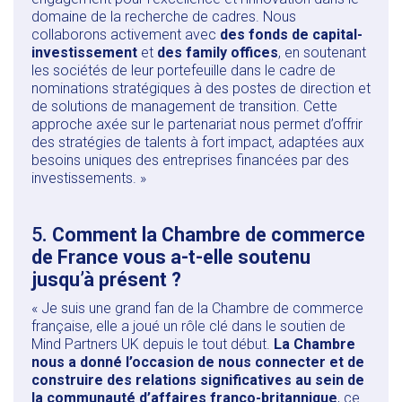
domaine de la recherche de cadres. Nous
collaborons activement avec
des fonds de capital-
investissement
et
des family offices
, en soutenant
les sociétés de leur portefeuille dans le cadre de
nominations stratégiques à des postes de direction et
de solutions de management de transition. Cette
approche axée sur le partenariat nous permet d’offrir
des stratégies de talents à fort impact, adaptées aux
besoins uniques des entreprises financées par des
investissements. »
5
. Comment la Chambre de commerce
de France vous a-t-elle soutenu
jusqu’à présent ?
« Je suis une grand fan de la Chambre de commerce
française, elle a joué un rôle clé dans le soutien de
Mind Partners UK depuis le tout début.
La Chambre
nous a donné l’occasion de nous connecter et de
construire des relations significatives au sein de
la communauté d’affaires franco-britannique
, ce