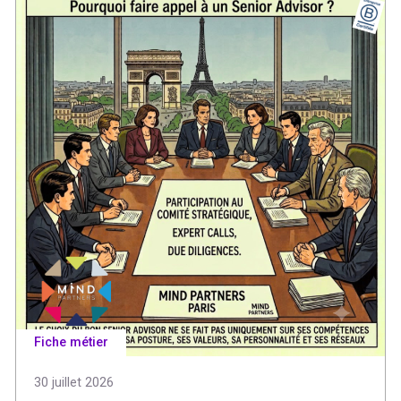
Fiche métier
30 juillet 2026