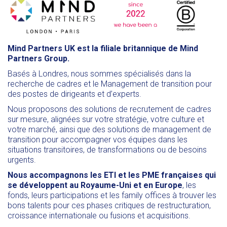
Mind Partners UK est la filiale britannique de Mind
Partners Group.
Basés à Londres, nous sommes spécialisés dans la
recherche de cadres et le Management de transition pour
des postes de dirigeants et d’experts.
Nous proposons des solutions de recrutement de cadres
sur mesure, alignées sur votre stratégie, votre culture et
votre marché, ainsi que des solutions de management de
transition pour accompagner vos équipes dans les
situations transitoires, de transformations ou de besoins
urgents.
Nous accompagnons les ETI et les PME françaises qui
se développent au Royaume-Uni et en Europe
, les
fonds, leurs participations et les family offices à trouver les
bons talents pour ces phases critiques de restructuration,
croissance internationale ou fusions et acquisitions.