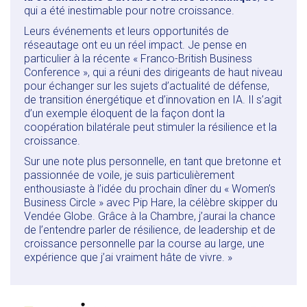
qui a été inestimable pour notre croissance.
Leurs événements et leurs opportunités de
réseautage ont eu un réel impact. Je pense en
particulier à la récente « Franco-British Business
Conference », qui a réuni des dirigeants de haut niveau
pour échanger sur les sujets d’actualité de défense,
de transition énergétique et d’innovation en IA. Il s’agit
d’un exemple éloquent de la façon dont la
coopération bilatérale peut stimuler la résilience et la
croissance.
Sur une note plus personnelle, en tant que bretonne et
passionnée de voile, je suis particulièrement
enthousiaste à l’idée du prochain dîner du « Women’s
Business Circle » avec Pip Hare, la célèbre skipper du
Vendée Globe. Grâce à la Chambre, j’aurai la chance
de l’entendre parler de résilience, de leadership et de
croissance personnelle par la course au large, une
expérience que j’ai vraiment hâte de vivre. »