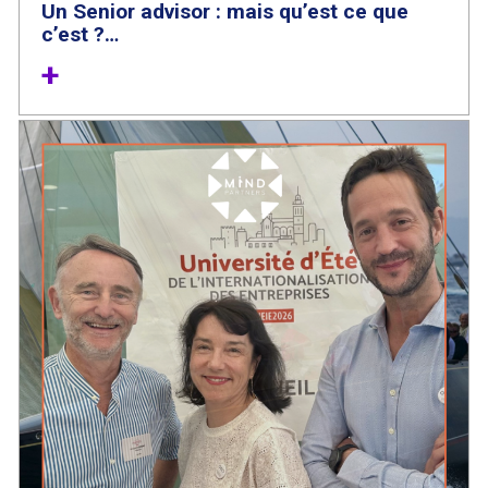
Un Senior advisor : mais qu’est ce que
c’est ?…