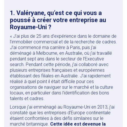
1. Valéryane, qu’est ce qui vous a
poussé à créer votre entreprise au
Royaume-Uni ?
« J’ai plus de 25 ans d’expérience dans le domaine de
l’immobilier commercial et de la recherche de cadres.
J’ai commencé ma carrière à Paris, puis j’ai
déménagé à Melbourne, en Australie, où j’ai travaillé
pendant sept ans dans le secteur de l’Executive
search. Pendant cette période, j’ai collaboré avec
plusieurs entreprises françaises et européennes
établissant des filiales en Australie. J’ai rapidement
réalisé à quel point il était difficile pour ces
organisations de naviguer sur le marché et la culture
locaux, en particulier dans l’identification des bons
talents et cadres.
Lorsque j’ai emménagé au Royaume-Uni en 2013, j’ai
constaté que les entreprises d’Europe continentale
étaient confrontées à des défis similaires sur le
marché britannique.
Cette idée est devenue la