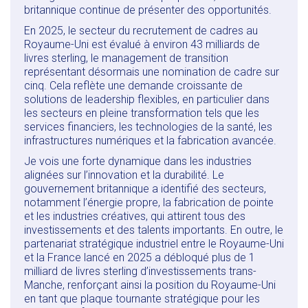
britannique continue de présenter des opportunités.
En 2025, le secteur du recrutement de cadres au
Royaume-Uni est évalué à environ 43 milliards de
livres sterling, le management de transition
représentant désormais une nomination de cadre sur
cinq. Cela reflète une demande croissante de
solutions de leadership flexibles, en particulier dans
les secteurs en pleine transformation tels que les
services financiers, les technologies de la santé, les
infrastructures numériques et la fabrication avancée.
Je vois une forte dynamique dans les industries
alignées sur l’innovation et la durabilité. Le
gouvernement britannique a identifié des secteurs,
notamment l’énergie propre, la fabrication de pointe
et les industries créatives, qui attirent tous des
investissements et des talents importants. En outre, le
partenariat stratégique industriel entre le Royaume-Uni
et la France lancé en 2025 a débloqué plus de 1
milliard de livres sterling d’investissements trans-
Manche, renforçant ainsi la position du Royaume-Uni
en tant que plaque tournante stratégique pour les