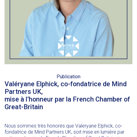
Publication
Valéryane Elphick, co-fondatrice de Mind
Partners UK,
mise à l’honneur par la French Chamber of
Great-Britain
Nous sommes très honorés que
Valeryane Elphick
, co-
fondatrice de
Mind Partners UK
, soit mise en lumière par