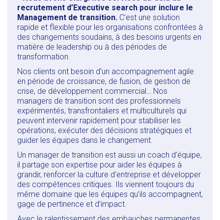
recrutement d’
Executive search
pour inclure le
Management de transition
.
C’est une solution
rapide et flexible pour les organisations confrontées à
des changements soudains, à des besoins urgents en
matière de leadership ou à des périodes de
transformation.
Nos clients ont besoin d’un accompagnement agile
en période de croissance, de fusion, de gestion de
crise, de développement commercial… Nos
managers de transition sont des professionnels
expérimentés, transfrontaliers et multiculturels qui
peuvent intervenir rapidement pour stabiliser les
opérations, exécuter des décisions stratégiques et
guider les équipes dans le changement.
Un manager de transition est aussi un coach d’équipe
,
il partage son expertise pour aider les équipes à
grandir, renforcer la culture d’entreprise et développer
des compétences critiques. Ils viennent toujours du
même domaine que les équipes qu’ils accompagnent,
gage de pertinence et d’impact.
Avec le ralentissement des embauches permanentes