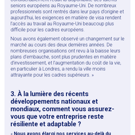
seniors européens au Royaume-Uni. De nombreux
professionnels sont rentrés dans leur pays d’origine et
aujourd’hui, les exigences en matière de visa rendent
l’accès au travail au Royaume-Uni beaucoup plus
difficile pour les cadres européens.
Nous avons également observé un changement sur le
marché au cours des deux dernières années. De
nombreuses organisations ont revu à la baisse leurs
plans d’embauche, sont plus prudentes en matière
d’investissement, et l’augmentation du coût de la vie,
en particulier à Londres, a rendu la ville moins
attrayante pour les cadres supérieurs. »
3. À la lumière des récents
développements nationaux et
mondiaux, comment vous assurez-
vous que votre entreprise reste
résiliente et adaptable ?
«
Nous avons élargi nos services au-delà du