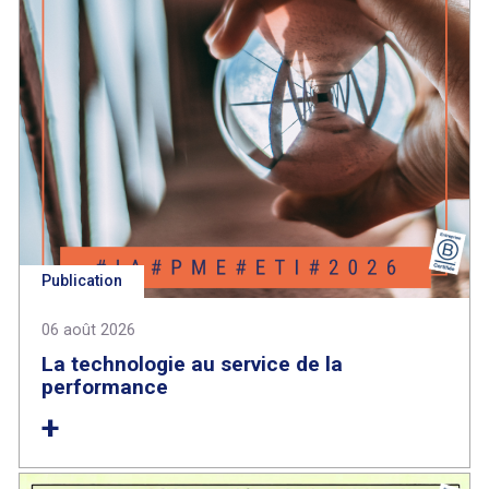
Publication
06 août 2026
La technologie au service de la
performance