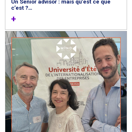
Un Senior advisor : mais qu’est ce que
c’est ?…