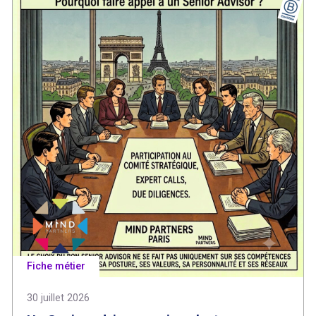
Fiche métier
30 juillet 2026