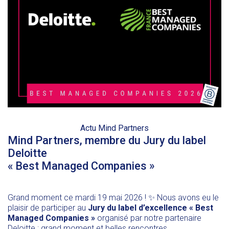
Actu Mind Partners
Mind Partners, membre du Jury du label
Deloitte
« Best Managed Companies »
Grand moment ce mardi 19 mai 2026 ! ✨ Nous avons eu le
plaisir de participer au
Jury du label d’excellence « Best
Managed Companies »
organisé par notre partenaire
Deloitte
: grand moment et belles rencontres.