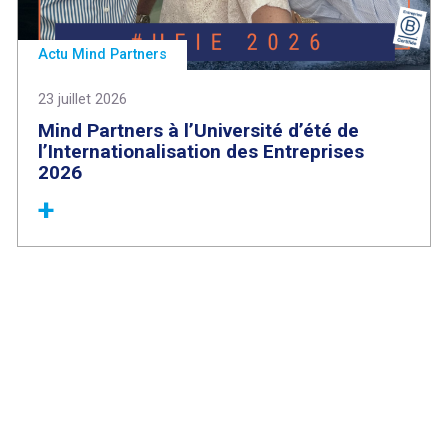
Actu Mind Partners
23 juillet 2026
Mind Partners à l’Université d’été de
l’Internationalisation des Entreprises
2026