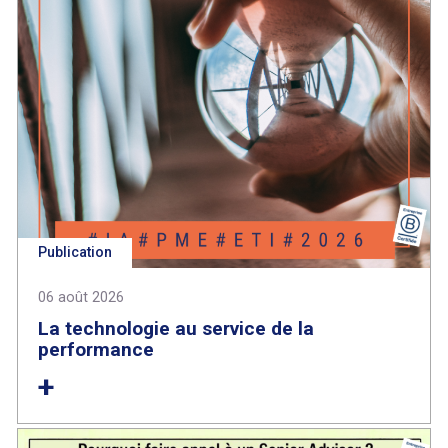
Publication
06 août 2026
La technologie au service de la
performance