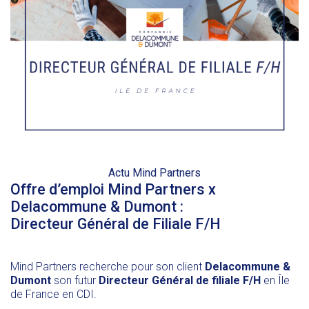
Actu Mind Partners
Offre d’emploi Mind Partners x
Delacommune & Dumont :
Directeur Général de Filiale F/H
Mind Partners recherche pour son client
Delacommune &
Dumont
son futur
Directeur Général de filiale F/H
en Île
de France en CDI.