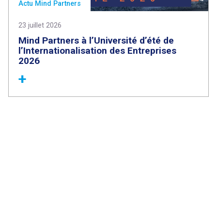
Actu Mind Partners
23 juillet 2026
Mind Partners à l’Université d’été de
l’Internationalisation des Entreprises
2026