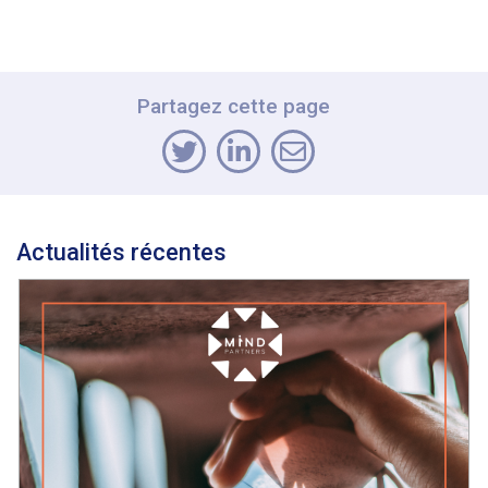
Partagez cette page
Actualités récentes