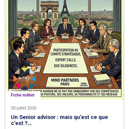
Fiche métier
30 juillet 2026
Un Senior advisor : mais qu’est ce que
c’est ?…