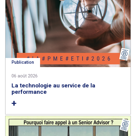
Publication
06 août 2026
La technologie au service de la
performance