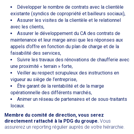
Développer le nombre de contrats avec la clientèle
existante (syndics de copropriété et bailleurs sociaux),
Assurer les visites de la clientèle et le relationnel
avec les clients,
Assurer le développement du CA des contrats de
maintenance et leur marge ainsi que les réponses aux
appels d’offre en fonction du plan de charge et de la
faisabilité des services,
Suivre les travaux des rénovations de chaufferie avec
une proximité « terrain » forte,
Veiller au respect scrupuleux des instructions en
vigueur au siège de l’entreprise,
Être garant de la rentabilité et de la marge
opérationnelle des différents marchés,
Animer un réseau de partenaires et de sous-traitants
locaux.
Membre du comité de direction, vous serez
directement rattaché à la PDG du groupe.
Vous
assurerez un reporting régulier auprès de votre hiérarchie.