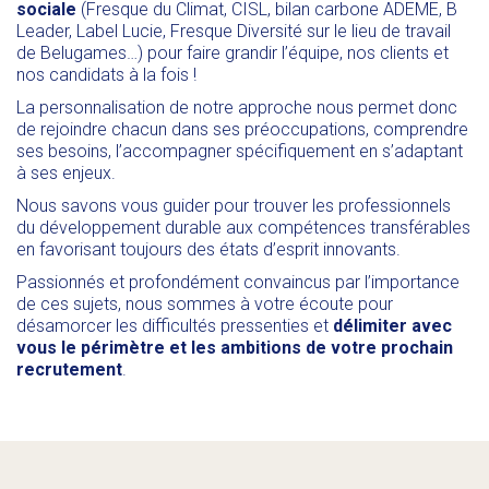
sociale
(Fresque du Climat, CISL, bilan carbone ADEME, B
Leader, Label Lucie, Fresque Diversité sur le lieu de travail
de Belugames…) pour faire grandir l’équipe, nos clients et
nos candidats à la fois !
La personnalisation de notre approche nous permet donc
de rejoindre chacun dans ses préoccupations, comprendre
ses besoins, l’accompagner spécifiquement en s’adaptant
à ses enjeux.
Nous savons vous guider pour trouver les professionnels
du développement durable aux compétences transférables
en favorisant toujours des états d’esprit innovants.
Passionnés et profondément convaincus par l’importance
de ces sujets, nous sommes à votre écoute pour
désamorcer les difficultés pressenties et
délimiter avec
vous le périmètre et les ambitions de votre prochain
recrutement
.