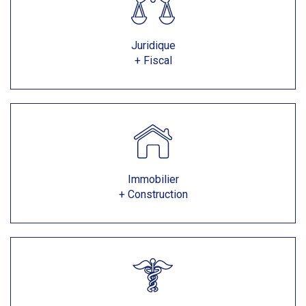
Juridique
+ Fiscal
Immobilier
+ Construction