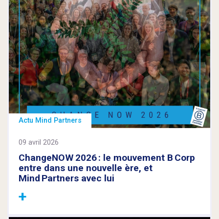
Actu Mind Partners
09 avril 2026
ChangeNOW 2026 : le mouvement B Corp
entre dans une nouvelle ère, et
Mind Partners avec lui