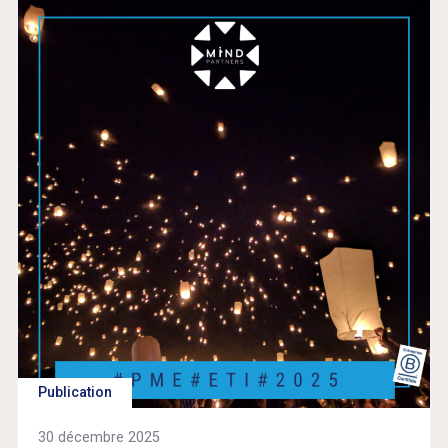
Publication
30 décembre 2025