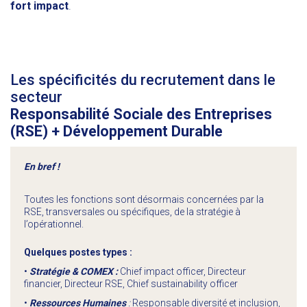
fort impact
.
Les spécificités du recrutement dans le
secteur
Responsabilité Sociale des Entreprises
(RSE) +
Développement Durable
En bref !
Toutes les fonctions sont désormais concernées par la
RSE, transversales ou spécifiques, de la stratégie à
l’opérationnel.
Quelques postes types :
•
Stratégie & COMEX :
Chief impact officer, Directeur
financier, Directeur RSE, Chief sustainability officer
•
Ressources Humaines
:
Responsable diversité et inclusion,