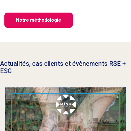
Notre méthodologie
Actualités, cas clients et évènements
RSE
+
ESG