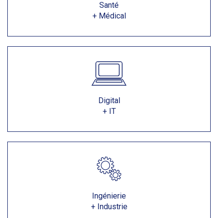
Santé
+ Médical
Digital
+ IT
Ingénierie
+ Industrie