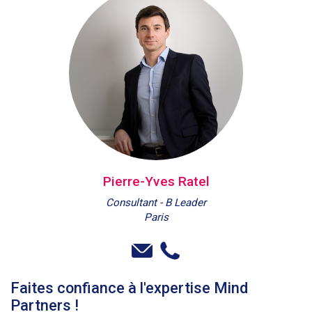
Pierre-Yves Ratel
Consultant - B Leader
Paris
Faites confiance à l'expertise Mind
Partners !