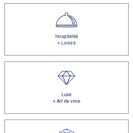
Hospitalité
+ Loisirs
Luxe
+ Art de vivre