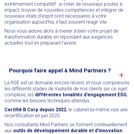
extrêmement compétitif : si créer de nouveaux postes à
impact, trouver de nouvelles compétences et intégrer de
nouveaux états d’esprit sont nécessaires à votre
organisation aujourd’hui, il faut souvent réagir vite.
Nous vous aidons alors à mener à bien votre projet de
transformation durable en répondant aux exigences
actuelles tout en préparant l’avenir.
Pourquoi faire appel à Mind Partners ?
La RSE est un domaine encore récent, et nous comprenons
les différents stades de maturité de nos clients sur ce sujet
complexe, les
différentes tonalités d’engagement ESG
,
comme les besoins techniques attendus.
Certifié B Corp depuis 2022
, le cabinet lui-même vise une
recertification en juin 2025.
Nos consultants Mind Partners se forment continuellement
aux
outils de développement durable et d’innovation