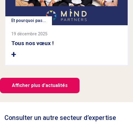
Et pourquoi pas...
19 décembre 2025
Tous nos vœux !
Afficher plus d'actualités
Consulter un autre secteur d’expertise