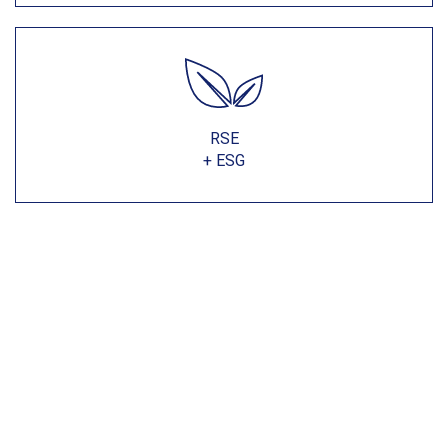
RSE
+ ESG