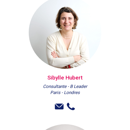
Sibylle Hubert
Consultante - B Leader
Paris - Londres