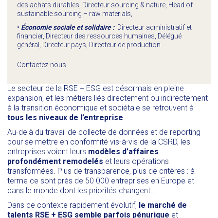
des achats durables, Directeur sourcing & nature, Head of
sustainable sourcing – raw materials,
•
Économie sociale et solidaire :
Directeur administratif et
financier, Directeur des ressources humaines, Délégué
général, Directeur pays, Directeur de production…
Contactez-nous
Le secteur de la RSE + ESG est désormais en pleine
expansion, et les métiers liés directement ou indirectement
à la transition économique et sociétale se retrouvent à
tous les niveaux de l’entreprise
.
Au-delà du travail de collecte de données et de reporting
pour se mettre en conformité vis-à-vis de la CSRD, les
entreprises voient leurs
modèles d’affaires
profondément remodelés
et leurs opérations
transformées. Plus de transparence, plus de critères : à
terme ce sont près de 50 000 entreprises en Europe et
dans le monde dont les priorités changent…
Dans ce contexte rapidement évolutif,
le marché de
talents RSE + ESG semble parfois pénurique
et