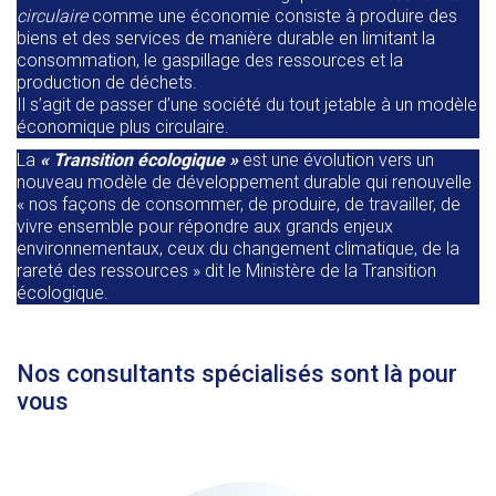
circulaire
comme une économie consiste à produire des
biens et des services de manière durable en limitant la
consommation, le gaspillage des ressources et la
production de déchets.
Il s’agit de passer d’une société du tout jetable à un modèle
économique plus circulaire.
La
« Transition écologique »
est une évolution vers un
nouveau modèle de développement durable qui renouvelle
« nos façons de consommer, de produire, de travailler, de
vivre ensemble pour répondre aux grands enjeux
environnementaux, ceux du changement climatique, de la
rareté des ressources » dit le Ministère de la Transition
écologique.
Nos consultants spécialisés sont là pour
vous