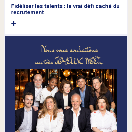
Fidéliser les talents : le vrai défi caché du
recrutement