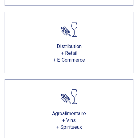
Distribution
+ Retail
+ E-Commerce
Agroalimentaire
+ Vins
+ Spiritueux