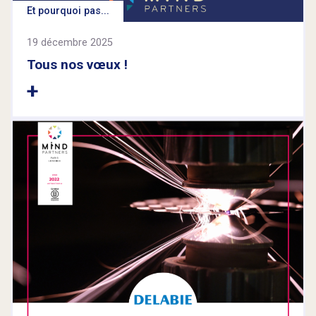
Et pourquoi pas...
19 décembre 2025
Tous nos vœux !