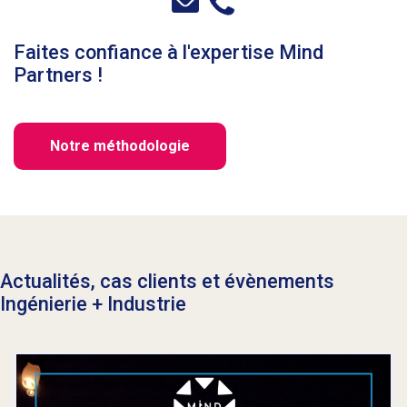
Faites confiance à l'expertise Mind
Partners !
Notre méthodologie
Actualités, cas clients et évènements
Ingénierie
+ Industrie