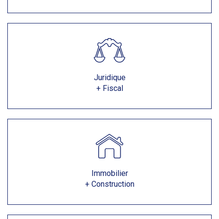
Juridique
+ Fiscal
Immobilier
+ Construction