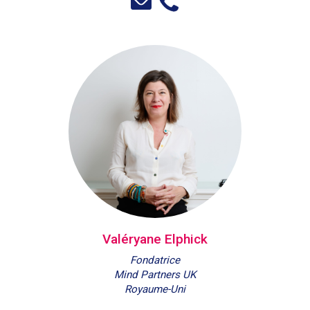
Valéryane Elphick
Fondatrice
Mind Partners UK
Royaume-Uni