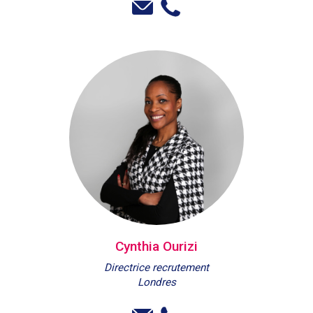
Cynthia Ourizi
Directrice recrutement
Londres