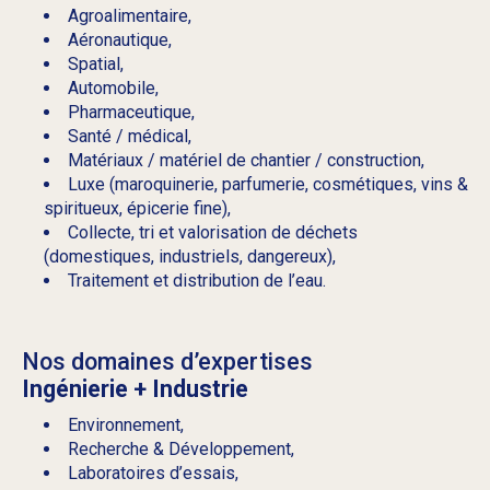
Agroalimentaire,
Aéronautique,
Spatial,
Automobile,
Pharmaceutique,
Santé / médical,
Matériaux / matériel de chantier / construction,
Luxe (maroquinerie, parfumerie, cosmétiques, vins &
spiritueux, épicerie fine),
Collecte, tri et valorisation de déchets
(domestiques, industriels, dangereux),
Traitement et distribution de l’eau.
Nos domaines d’expertises
Ingénierie + Industrie
Environnement,
Recherche & Développement,
Laboratoires d’essais,