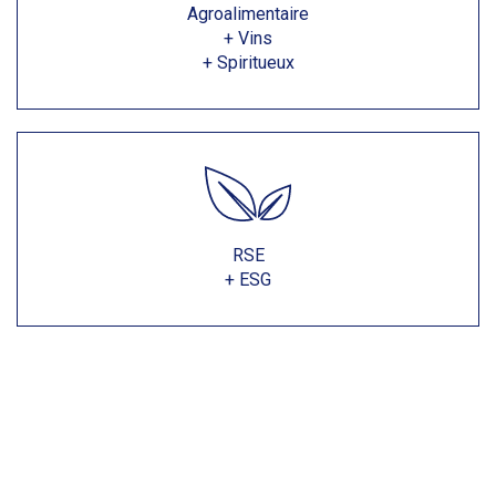
Agroalimentaire
+ Vins
+ Spiritueux
RSE
+ ESG