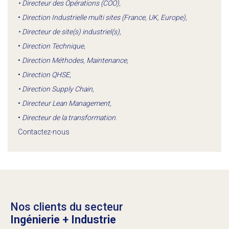
• Directeur des Opérations (COO),
•
Direction Industrielle multi sites (France, UK, Europe),
• Directeur de site(s) industriel(s),
•
Direction Technique,
•
Direction Méthodes, Maintenance,
•
Direction QHSE,
• Direction Supply Chain,
•
Directeur Lean Management,
•
Directeur de la transformation
.
Contactez-nous
Nos clients du secteur
Ingénierie + Industrie