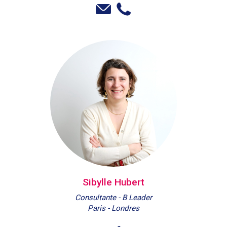
Sibylle Hubert
Consultante - B Leader
Paris - Londres