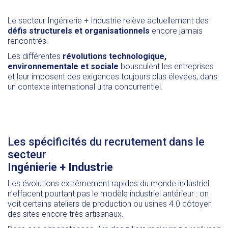
Le secteur Ingénierie + Industrie relève actuellement des
défis structurels et organisationnels
encore jamais
rencontrés.
Les différentes
révolutions technologique,
environnementale et sociale
bousculent les entreprises
et leur imposent des exigences toujours plus élevées, dans
un contexte international ultra concurrentiel.
Les spécificités du recrutement dans le
secteur
Ingénierie
+
Industrie
Les évolutions extrêmement rapides du monde industriel
n’effacent pourtant pas le modèle industriel antérieur : on
voit certains ateliers de production ou usines 4.0 côtoyer
des sites encore très artisanaux.