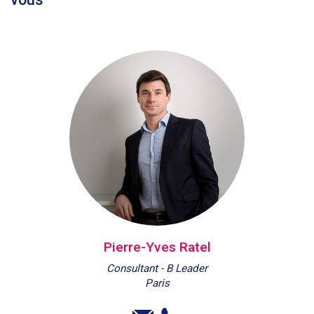
Pierre-Yves Ratel
Consultant - B Leader
Paris