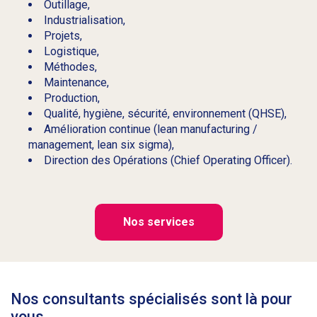
Outillage,
Industrialisation,
Projets,
Logistique,
Méthodes,
Maintenance,
Production,
Qualité, hygiène, sécurité, environnement (QHSE),
Amélioration continue (lean manufacturing /
management, lean six sigma),
Direction des Opérations (Chief Operating Officer).
Nos services
Nos consultants spécialisés sont là pour
vous