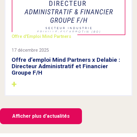
Offre d'Emploi Mind Partners
17 décembre 2025
Offre d’emploi Mind Partners x Delabie :
Directeur Administratif et Financier
Groupe F/H
Afficher plus d'actualités