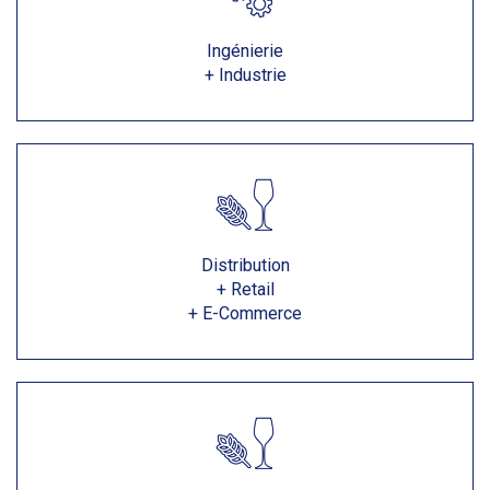
Ingénierie
+ Industrie
Distribution
+ Retail
+ E-Commerce