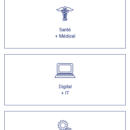
Santé
+ Médical
Digital
+ IT