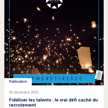
Publication
30 décembre 2025
Fidéliser les talents : le vrai défi caché du
recrutement