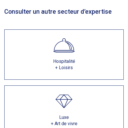
Consulter un autre secteur d’expertise
Hospitalité
+ Loisirs
Luxe
+ Art de vivre